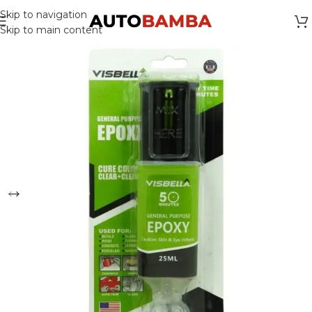
Skip to navigation
Skip to main content