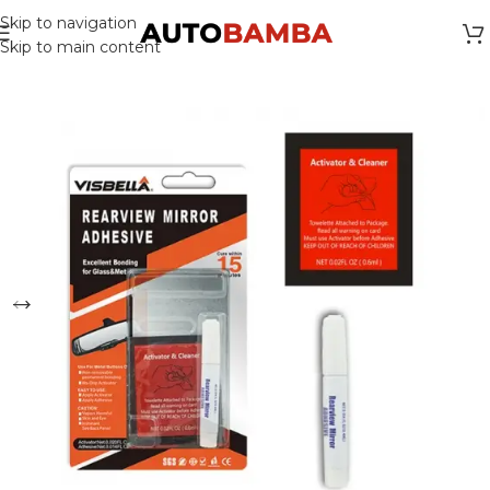
Skip to navigation
Skip to main content