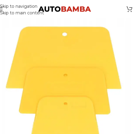
Skip to navigation
Skip to main content