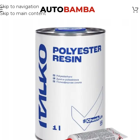
Skip to navigation
Skip to main content