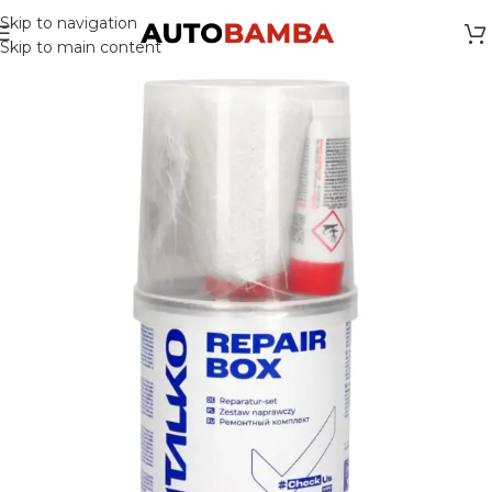
Skip to navigation
Skip to main content