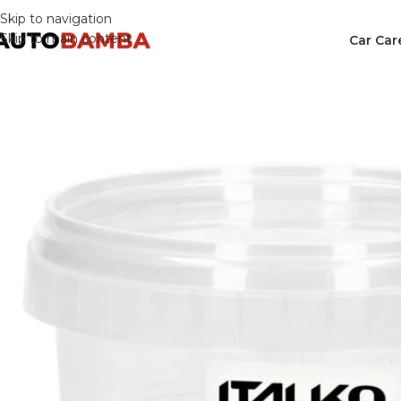
Skip to navigation
Skip to main content
Car Car