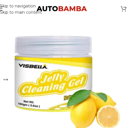
Skip to navigation
Skip to main content