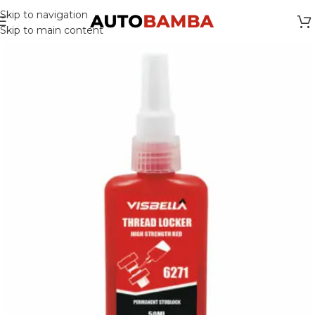
Skip to navigation
Skip to main content