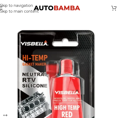
Skip to navigation
Skip to main content