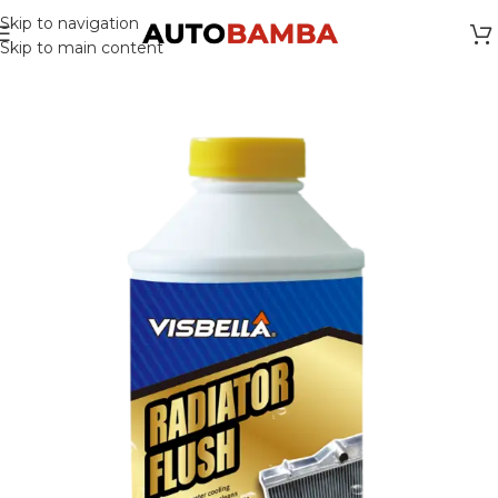
Skip to navigation
Skip to main content