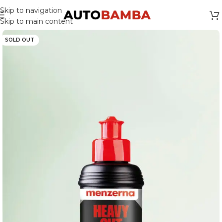
Skip to navigation
Skip to main content
SOLD OUT