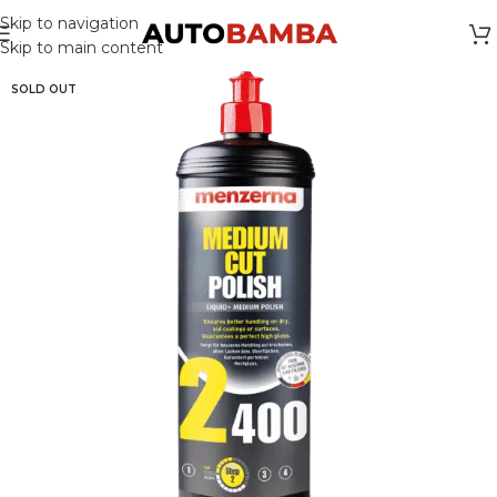
Skip to navigation
Skip to main content
SOLD OUT