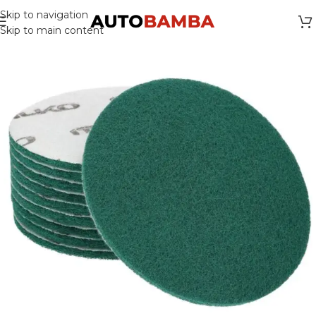
Skip to navigation
Skip to main content