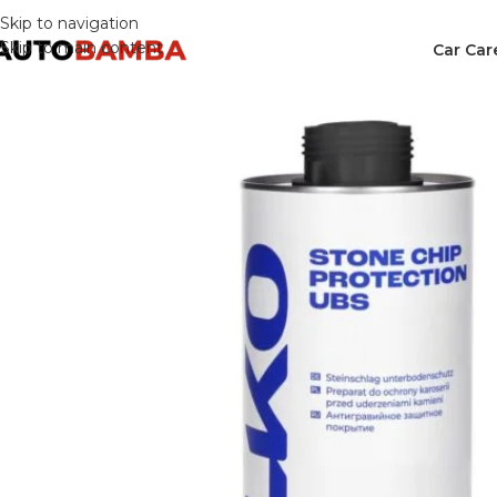
Skip to navigation
Skip to main content
Car Car