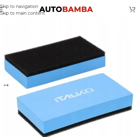
Skip to navigation
Skip to main content