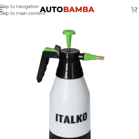
Skip to navigation
Skip to main content