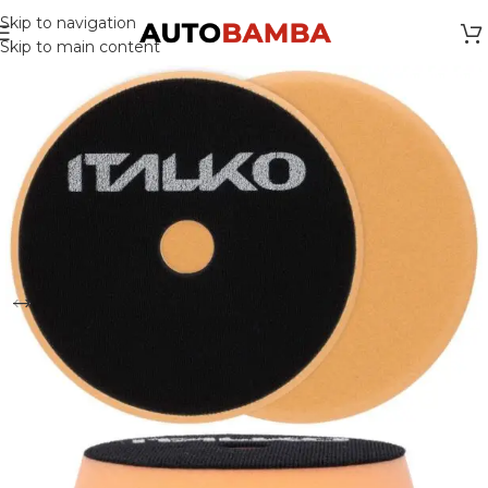
Skip to navigation
Skip to main content