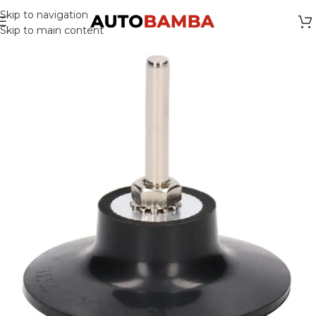
Skip to navigation
Skip to main content