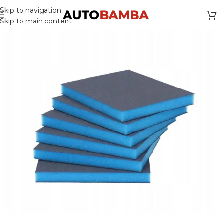
Skip to navigation
Skip to main content