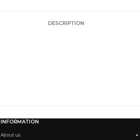
DESCRIPTION
INFORMATION
About us