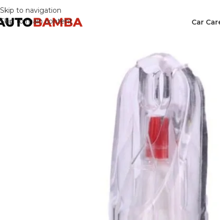
Skip to navigation
Skip to main content
Car Car