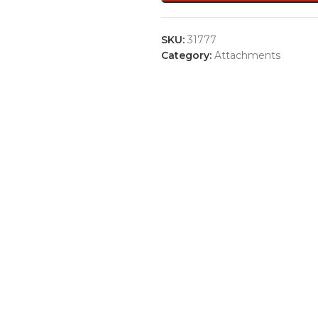
SKU:
31777
Category:
Attachments