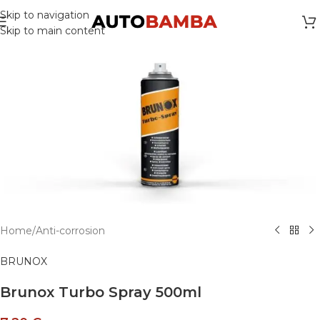
Skip to navigation
Skip to main content
Home
/
Anti-corrosion
BRUNOX
Brunox Turbo Spray 500ml