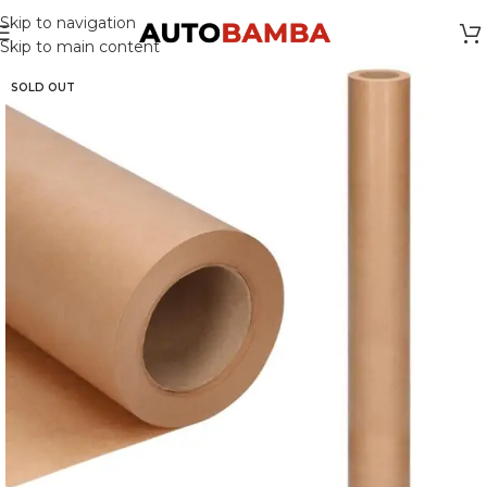
Skip to navigation
Skip to main content
SOLD OUT