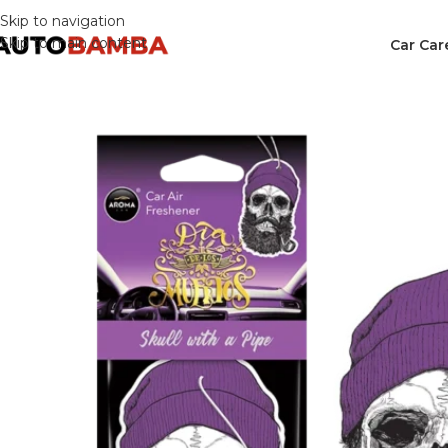
Skip to navigation
Skip to main content
Car Car