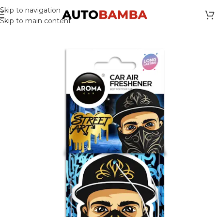
Skip to navigation
Skip to main content