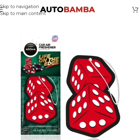
Skip to navigation
Skip to main content